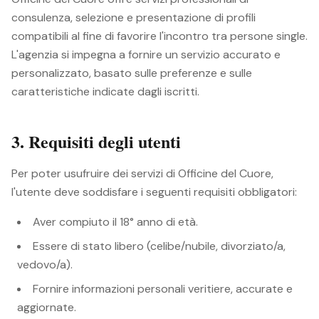
consulenza, selezione e presentazione di profili
compatibili al fine di favorire l'incontro tra persone single.
L'agenzia si impegna a fornire un servizio accurato e
personalizzato, basato sulle preferenze e sulle
caratteristiche indicate dagli iscritti.
3. Requisiti degli utenti
Per poter usufruire dei servizi di Officine del Cuore,
l'utente deve soddisfare i seguenti requisiti obbligatori:
Aver compiuto il 18° anno di età.
Essere di stato libero (celibe/nubile, divorziato/a,
vedovo/a).
Fornire informazioni personali veritiere, accurate e
aggiornate.