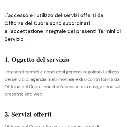
L'accesso e l'utilizzo dei servizi offerti da
Officine del Cuore sono subordinati
all'accettazione integrale dei presenti Termini di
Servizio.
1. Oggetto del servizio
I presenti termini e condizioni generali regolano l'utilizzo
dei servizi di agenzia matrimoniale e di incontri forniti da
Officine del Cuore, nonché l'accesso e la navigazione sul
presente sito web.
2. Servizi offerti
Officine del Cuore offre servizi professionali di