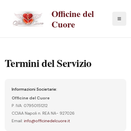
Officine del
Cuore
Termini del Servizio
Informazioni Societarie:
Officine del Cuore
P. IVA: 07950151212
CCIAA Napoli n. REA NA- 927026
Email:
info@officinedelcuore.it