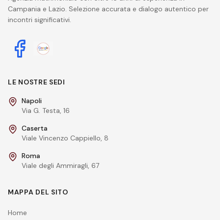
Campania e Lazio. Selezione accurata e dialogo autentico per
incontri significativi.
LE NOSTRE SEDI
Napoli
Via G. Testa, 16
Caserta
Viale Vincenzo Cappiello, 8
Roma
Viale degli Ammiragli, 67
MAPPA DEL SITO
Home