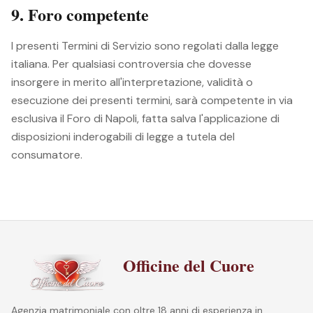
9. Foro competente
I presenti Termini di Servizio sono regolati dalla legge
italiana. Per qualsiasi controversia che dovesse
insorgere in merito all'interpretazione, validità o
esecuzione dei presenti termini, sarà competente in via
esclusiva il Foro di Napoli, fatta salva l'applicazione di
disposizioni inderogabili di legge a tutela del
consumatore.
Officine del Cuore
Agenzia matrimoniale con oltre 18 anni di esperienza in