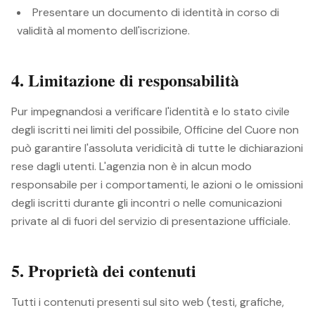
Presentare un documento di identità in corso di
validità al momento dell'iscrizione.
4. Limitazione di responsabilità
Pur impegnandosi a verificare l'identità e lo stato civile
degli iscritti nei limiti del possibile, Officine del Cuore non
può garantire l'assoluta veridicità di tutte le dichiarazioni
rese dagli utenti. L'agenzia non è in alcun modo
responsabile per i comportamenti, le azioni o le omissioni
degli iscritti durante gli incontri o nelle comunicazioni
private al di fuori del servizio di presentazione ufficiale.
5. Proprietà dei contenuti
Tutti i contenuti presenti sul sito web (testi, grafiche,