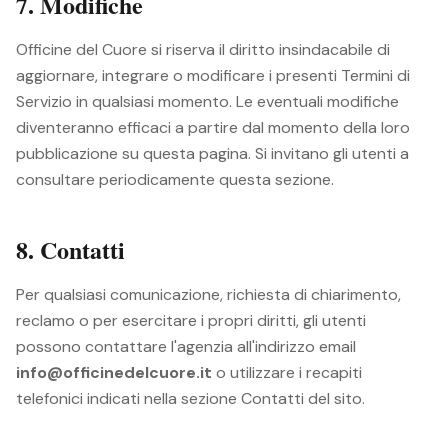
7. Modifiche
Officine del Cuore si riserva il diritto insindacabile di
aggiornare, integrare o modificare i presenti Termini di
Servizio in qualsiasi momento. Le eventuali modifiche
diventeranno efficaci a partire dal momento della loro
pubblicazione su questa pagina. Si invitano gli utenti a
consultare periodicamente questa sezione.
8. Contatti
Per qualsiasi comunicazione, richiesta di chiarimento,
reclamo o per esercitare i propri diritti, gli utenti
possono contattare l'agenzia all'indirizzo email
info@officinedelcuore.it
o utilizzare i recapiti
telefonici indicati nella sezione Contatti del sito.