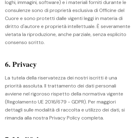
loghi, immagini, software) e i materiali forniti durante le
consulenze sono di proprietà esclusiva di Officine del
Cuore e sono protetti dalle vigenti leggi in materia di
diritto d'autore e proprietà intellettuale. È severamente
vietata la riproduzione, anche parziale, senza esplicito
consenso scritto.
6. Privacy
La tutela della riservatezza dei nostri iscritti è una
priorità assoluta. Il trattamento dei dati personali
avviene nel rigoroso rispetto della normativa vigente
(Regolamento UE 2016/679 - GDPR). Per maggiori
dettagli sulle modalità di raccolta e utilizzo dei dati, si
rimanda alla nostra Privacy Policy completa.