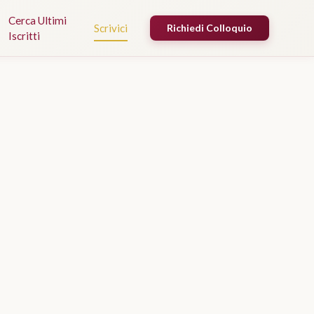
Cerca Ultimi
Scrivici
Richiedi Colloquio
Iscritti